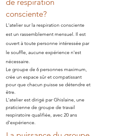
de respiration
consciente?
L'atelier sur la respiration consciente
est un rassemblement mensuel. Il est
ouvert à toute personne intéressée par
le souffle, aucune expérience n'est
nécessaire.
Le groupe de 6 personnes maximum,
crée un espace sûr et compatissant
pour que chacun puisse se détendre et
être.
L'atelier est dirigé par Ghislaine, une
praticienne de groupe de travail
respiratoire qualifiée, avec 20 ans
d'expérience.
La puissance du groupe