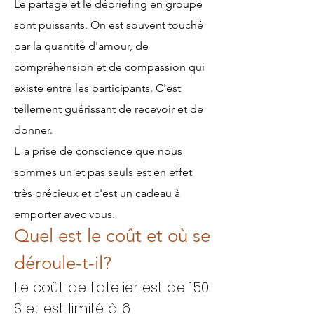
Le partage et le débriefing en groupe
sont puissants. On est souvent touché
par la quantité d'amour, de
compréhension et de compassion qui
existe entre les participants. C'est
tellement guérissant de recevoir et de
donner.
L
a prise de conscience que nous
sommes un et pas seuls est en effet
très précieux et c'est un cadeau à
emporter avec vous.
Quel est le coût et où se
déroule-t-il?
Le coût de l'atelier est de 150
$ et est limité à 6