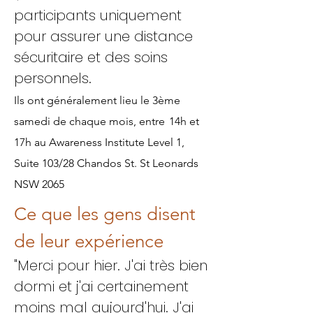
participants uniquement
pour assurer une distance
sécuritaire et des soins
personnels.
Ils ont généralement lieu le 3ème
samedi de chaque mois, entre
14h et
17h au Awareness Institute Level 1,
Suite 103/28 Chandos St. St Leonards
NSW 2065
Ce que les gens disent
de leur expérience
"Merci pour hier. J'ai très bien
dormi et j'ai certainement
moins mal aujourd'hui. J'ai