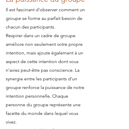
Il est fascinant d'observer comment un
groupe se forme au parfait besoin de
chacun des participants.
Respirer dans un cadre de groupe
améliore non seulement votre propre
intention, mais ajoute également à un
aspect de cette intention dont vous
n'aviez peut-être pas conscience. La
synergie entre les participants d'un
groupe renforce la puissance de notre
intention personnelle. Chaque
personne du groupe représente une
facette du monde dans lequel vous
vivez.