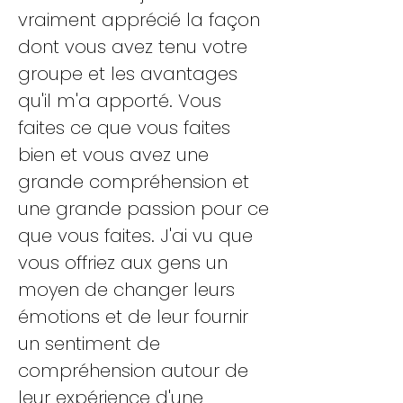
vraiment apprécié la façon
dont vous avez tenu votre
groupe et les avantages
qu'il m'a apporté. Vous
faites ce que vous faites
bien et vous avez une
grande compréhension et
une grande passion pour ce
que vous faites. J'ai vu que
vous offriez aux gens un
moyen de changer leurs
émotions et de leur fournir
un sentiment de
compréhension autour de
leur expérience d'une