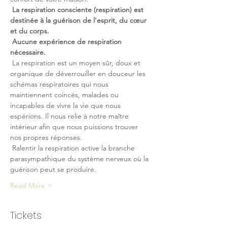
La respiration consciente (respiration) est 
destinée à la guérison de l'esprit, du cœur 
et du corps.
Aucune expérience de respiration 
nécessaire.
 La respiration est un moyen sûr, doux et 
organique de déverrouiller en douceur les 
schémas respiratoires qui nous 
maintiennent coincés, malades ou 
incapables de vivre la vie que nous 
espérions. Il nous relie à notre maître 
intérieur afin que nous puissions trouver 
nos propres réponses.
 Ralentir la respiration active la branche 
parasympathique du système nerveux où la 
guérison peut se produire.
Read More >
Tickets